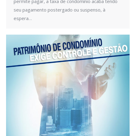
permite pagar, a taxa de condomínio acaba tendo
seu pagamento postergado ou suspenso, à
espera…