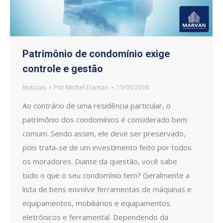
Patrimônio de condomínio exige
controle e gestão
Noticias
Por
Michel Dantas
11/03/2018
Ao contrário de uma residência particular, o
patrimônio dos condomínios é considerado bem
comum. Sendo assim, ele deve ser preservado,
pois trata-se de um investimento feito por todos
os moradores. Diante da questão, você sabe
tudo o que o seu condomínio tem? Geralmente a
lista de bens envolve ferramentas de máquinas e
equipamentos, mobiliários e equipamentos
eletrônicos e ferramental. Dependendo da