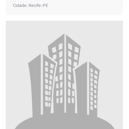
Cidade: Recife-PE