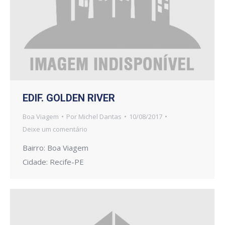
EDIF. GOLDEN RIVER
Boa Viagem
Por
Michel Dantas
10/08/2017
Deixe um comentário
Bairro: Boa Viagem
Cidade: Recife-PE