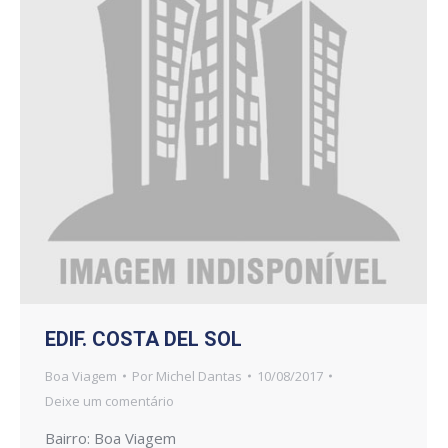
EDIF. COSTA DEL SOL
Boa Viagem
Por
Michel Dantas
10/08/2017
Deixe um comentário
Bairro: Boa Viagem