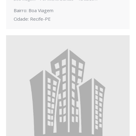
Bairro: Boa Viagem
Cidade: Recife-PE