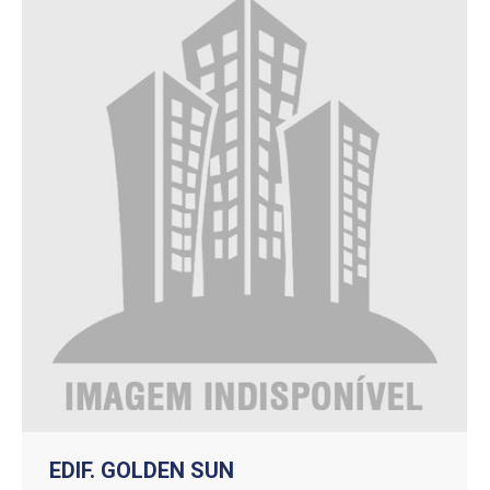
EDIF. GOLDEN SUN