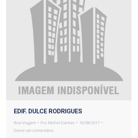
EDIF. DULCE RODRIGUES
Boa Viagem
Por
Michel Dantas
10/08/2017
Deixe um comentário