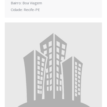
Bairro: Boa Viagem
Cidade: Recife-PE