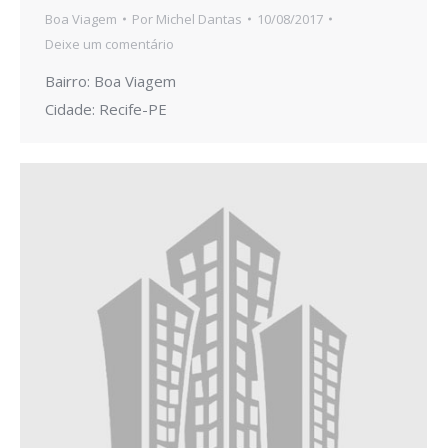
Boa Viagem
Por
Michel Dantas
10/08/2017
Deixe um comentário
Bairro: Boa Viagem
Cidade: Recife-PE