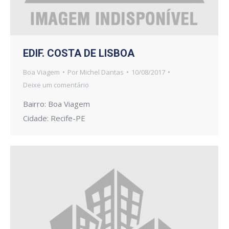
EDIF. COSTA DE LISBOA
Boa Viagem
Por
Michel Dantas
10/08/2017
Deixe um comentário
Bairro: Boa Viagem
Cidade: Recife-PE