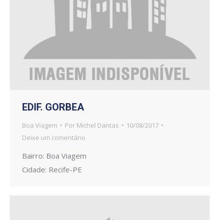
EDIF. GORBEA
Boa Viagem
Por
Michel Dantas
10/08/2017
Deixe um comentário
Bairro: Boa Viagem
Cidade: Recife-PE