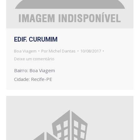
EDIF. CURUMIM
Boa Viagem
Por
Michel Dantas
10/08/2017
Deixe um comentário
Bairro: Boa Viagem
Cidade: Recife-PE