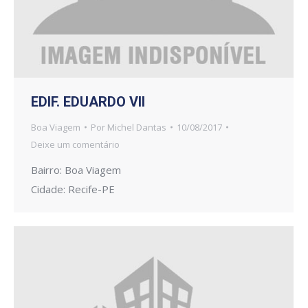
EDIF. EDUARDO VII
Boa Viagem
Por
Michel Dantas
10/08/2017
Deixe um comentário
Bairro: Boa Viagem
Cidade: Recife-PE