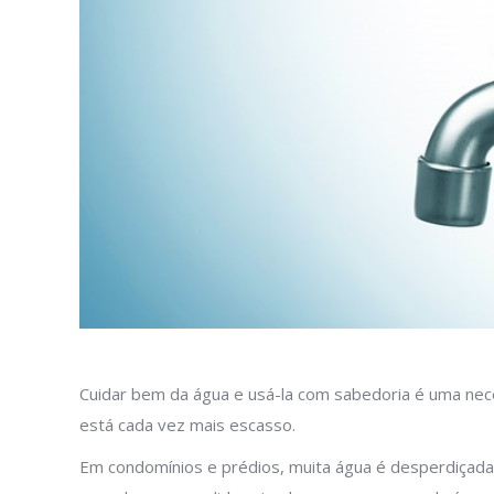
Cuidar bem da água e usá-la com sabedoria é uma nece
está cada vez mais escasso.
Em condomínios e prédios, muita água é desperdiçada