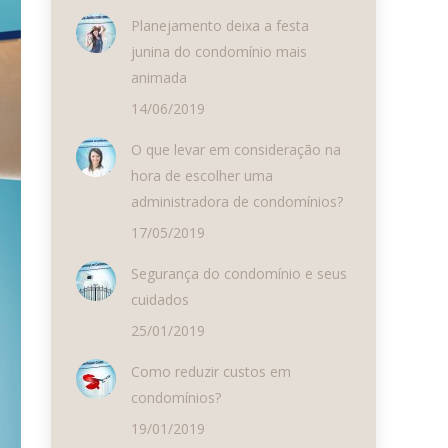
Planejamento deixa a festa
junina do condomínio mais
animada
14/06/2019
O que levar em consideração na
hora de escolher uma
administradora de condomínios?
17/05/2019
Segurança do condomínio e seus
cuidados
25/01/2019
Como reduzir custos em
condomínios?
19/01/2019