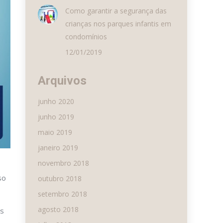
Como garantir a segurança das
crianças nos parques infantis em
condomínios
12/01/2019
Arquivos
junho 2020
junho 2019
maio 2019
janeiro 2019
novembro 2018
so
outubro 2018
setembro 2018
agosto 2018
os