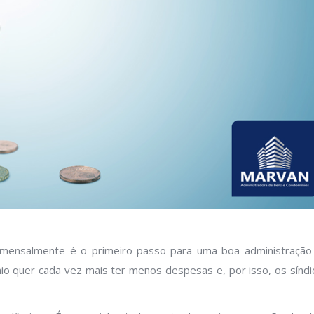
 mensalmente é o primeiro passo para uma boa administração
o quer cada vez mais ter menos despesas e, por isso, os síndi