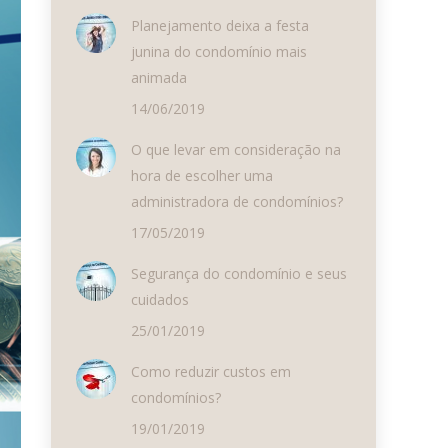
Planejamento deixa a festa
junina do condomínio mais
animada
14/06/2019
O que levar em consideração na
hora de escolher uma
administradora de condomínios?
17/05/2019
Segurança do condomínio e seus
cuidados
25/01/2019
Como reduzir custos em
condomínios?
19/01/2019