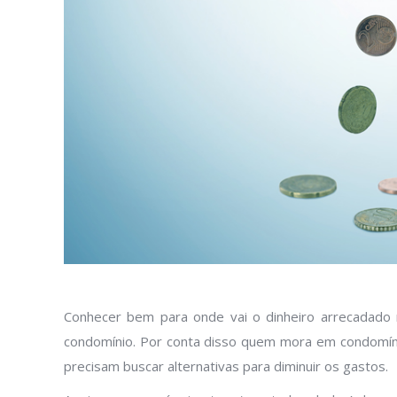
Conhecer bem para onde vai o dinheiro arrecadado
condomínio. Por conta disso quem mora em condomíni
precisam buscar alternativas para diminuir os gastos.