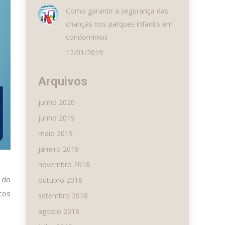
Como garantir a segurança das
crianças nos parques infantis em
condomínios
12/01/2019
Arquivos
junho 2020
junho 2019
maio 2019
janeiro 2019
novembro 2018
 do
outubro 2018
cos
setembro 2018
agosto 2018