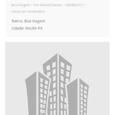
Boa Viagem
Por
Michel Dantas
09/08/2017
Deixe um comentário
Bairro: Boa Viagem
Cidade: Recife-PE