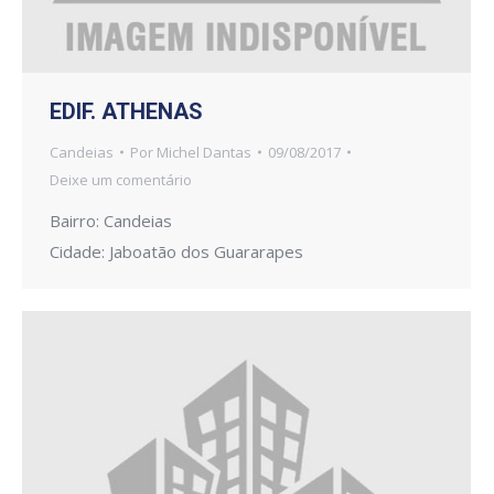
EDIF. ATHENAS
Candeias
Por
Michel Dantas
09/08/2017
Deixe um comentário
Bairro: Candeias
Cidade: Jaboatão dos Guararapes