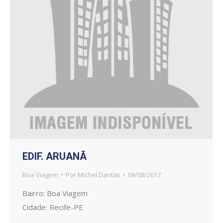
EDIF. ARUANÃ
Boa Viagem
Por
Michel Dantas
09/08/2017
Bairro: Boa Viagem
Cidade: Recife-PE