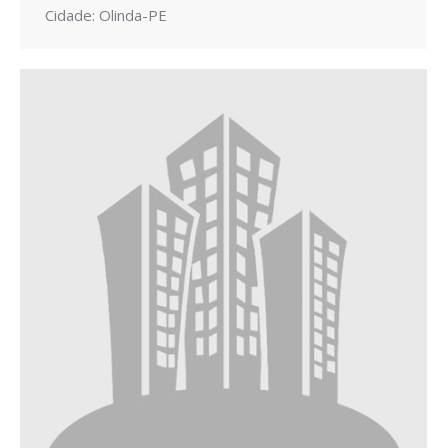
Cidade: Olinda-PE