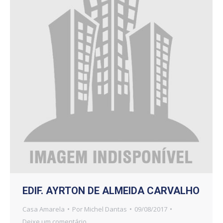
EDIF. AYRTON DE ALMEIDA CARVALHO
Casa Amarela
Por
Michel Dantas
09/08/2017
Deixe um comentário