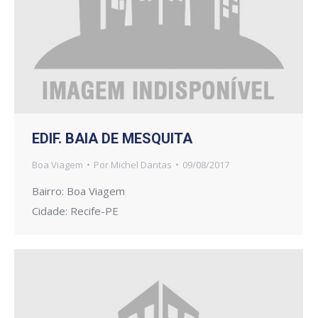
EDIF. BAIA DE MESQUITA
Boa Viagem
Por
Michel Dantas
09/08/2017
Bairro: Boa Viagem
Cidade: Recife-PE