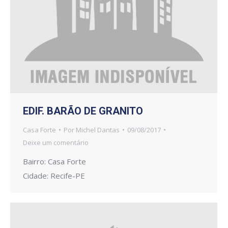
EDIF. BARÃO DE GRANITO
Casa Forte
Por
Michel Dantas
09/08/2017
Deixe um comentário
Bairro: Casa Forte
Cidade: Recife-PE