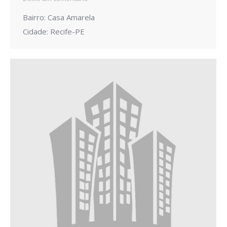
Bairro: Casa Amarela
Cidade: Recife-PE