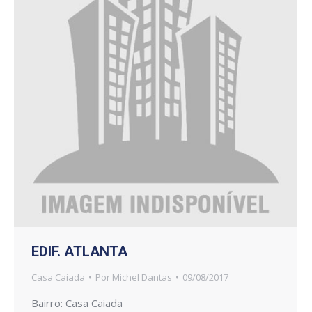
EDIF. ATLANTA
Casa Caiada
Por
Michel Dantas
09/08/2017
Bairro: Casa Caiada