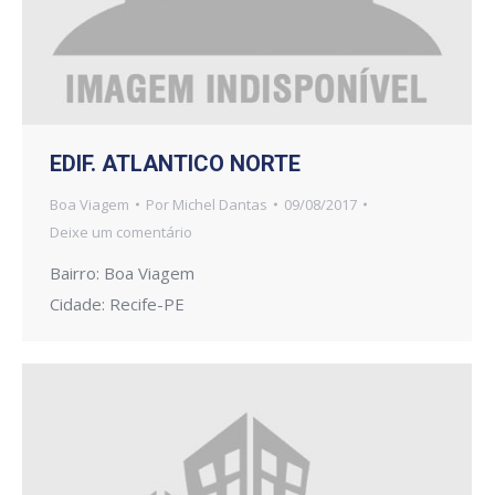
EDIF. ATLANTICO NORTE
Boa Viagem
Por
Michel Dantas
09/08/2017
Deixe um comentário
Bairro: Boa Viagem
Cidade: Recife-PE