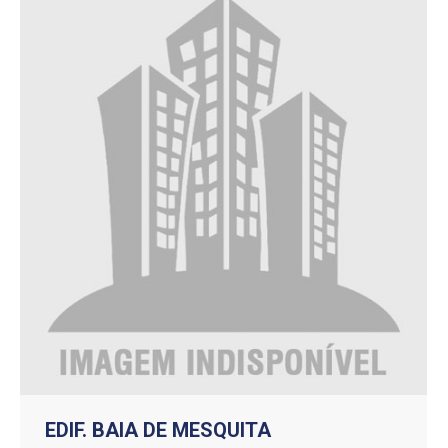
EDIF. BAIA DE MESQUITA