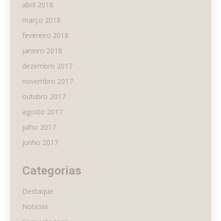
abril 2018
março 2018
fevereiro 2018
janeiro 2018
dezembro 2017
novembro 2017
outubro 2017
agosto 2017
julho 2017
junho 2017
Categorias
Destaque
Noticias