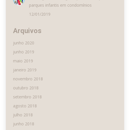
parques infantis em condomínios
12/01/2019
Arquivos
junho 2020
junho 2019
maio 2019
janeiro 2019
novembro 2018
outubro 2018
setembro 2018
agosto 2018
julho 2018
junho 2018