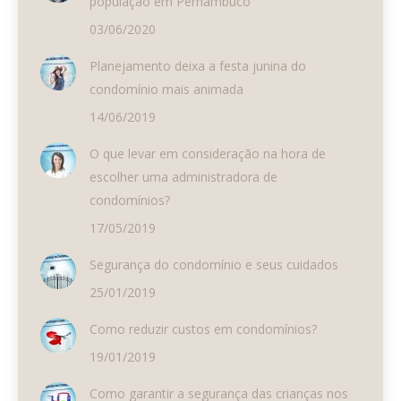
população em Pernambuco
03/06/2020
Planejamento deixa a festa junina do
condomínio mais animada
14/06/2019
O que levar em consideração na hora de
escolher uma administradora de
condomínios?
17/05/2019
Segurança do condomínio e seus cuidados
25/01/2019
Como reduzir custos em condomínios?
19/01/2019
Como garantir a segurança das crianças nos