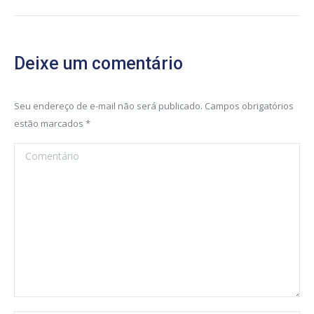
project:
Deixe um comentário
Seu endereço de e-mail não será publicado. Campos obrigatórios
estão marcados
*
Comentário