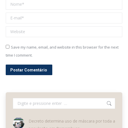
Nome *
E-mail *
Website
Save my name, email, and website in this browser for the next
time I comment.
Postar Comentário
Search:
Decreto determina uso de máscara por toda a